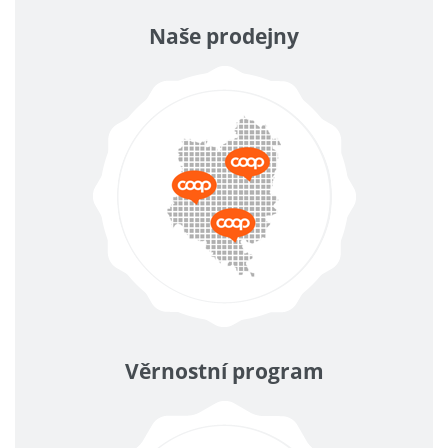
Naše prodejny
Věrnostní program