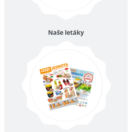
Naše letáky