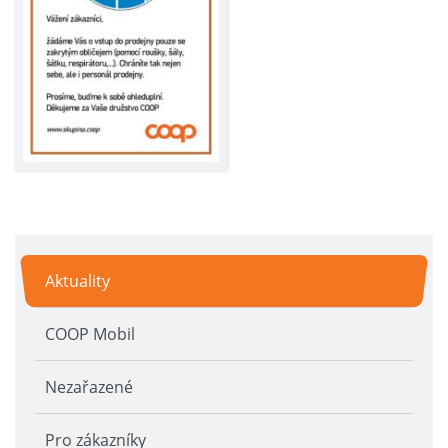
Aktuality
COOP Mobil
Nezařazené
Pro zákazníky