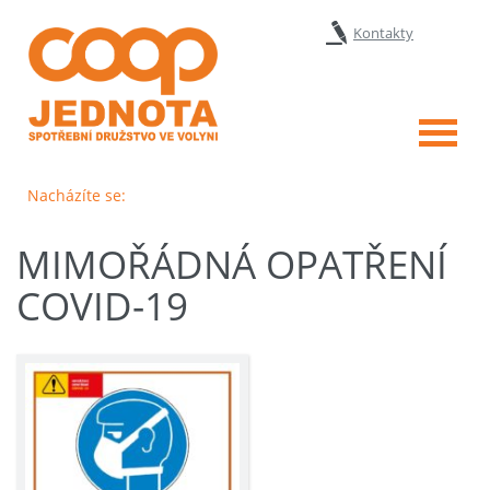
Kontakty
Menu
Nacházíte se:
MIMOŘÁDNÁ OPATŘENÍ
COVID-19