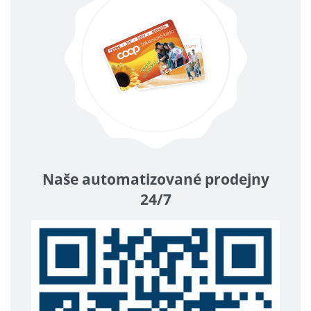
Naše automatizované prodejny
24/7