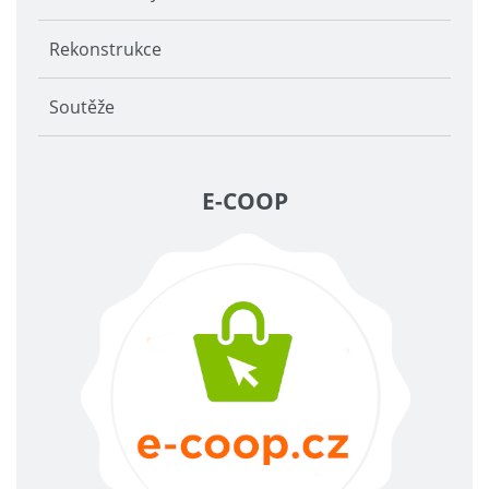
Rekonstrukce
Soutěže
E-COOP