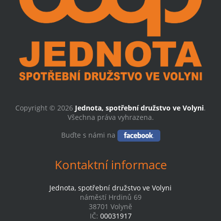
Copyright © 2026
Jednota, spotřební družstvo ve Volyni
.
Všechna práva vyhrazena.
Buďte s námi na
Kontaktní informace
Jednota, spotřební družstvo ve Volyni
náměstí Hrdinů 69
38701 Volyně
IČ:
00031917