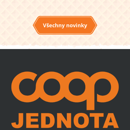
Všechny novinky