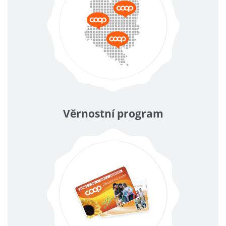
Věrnostní program