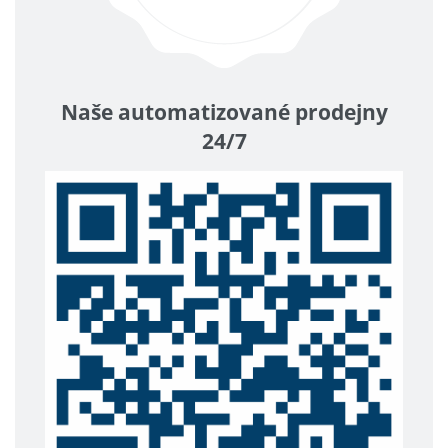
Naše automatizované prodejny
24/7