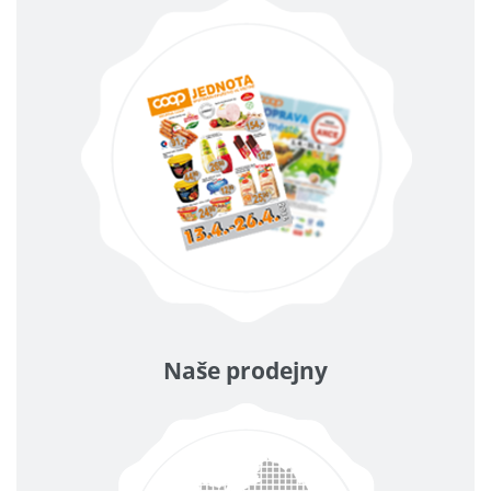
Naše prodejny