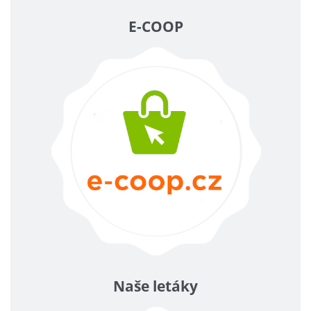
E-COOP
Naše letáky