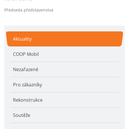
Předseda představenstva
Aktuality
COOP Mobil
Nezařazené
Pro zákazníky
Rekonstrukce
Soutěže