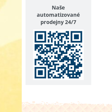
Naše
automatizované
prodejny 24/7