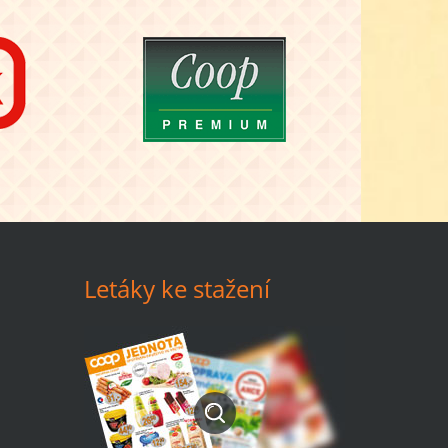
Letáky ke stažení