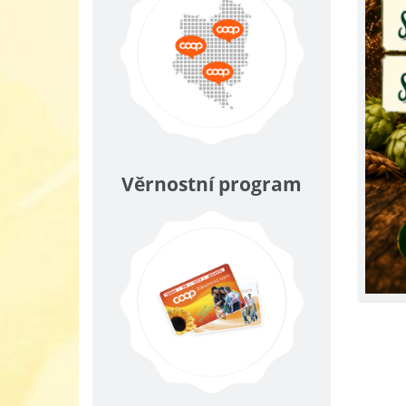
Věrnostní program