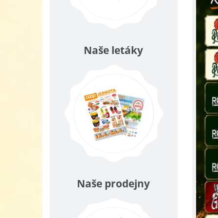
Naše letáky
Naše prodejny