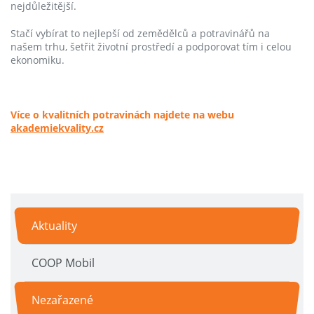
nejdůležitější.
Stačí vybírat to nejlepší od zemědělců a potravinářů na
našem trhu, šetřit životní prostředí a podporovat tím i celou
ekonomiku.
Více o kvalitních potravinách najdete na webu
akademiekvality.cz
Aktuality
COOP Mobil
Nezařazené