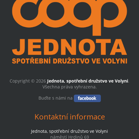
Copyright © 2026
Jednota, spotřební družstvo ve Volyni
.
Všechna práva vyhrazena.
Buďte s námi na
Kontaktní informace
Jednota, spotřební družstvo ve Volyni
náměstí Hrdinů 69