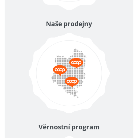
Naše prodejny
Věrnostní program