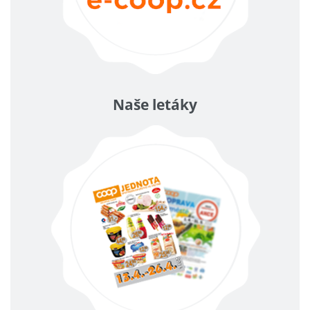
Naše letáky