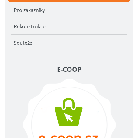
Pro zákazníky
Rekonstrukce
Soutěže
E-COOP