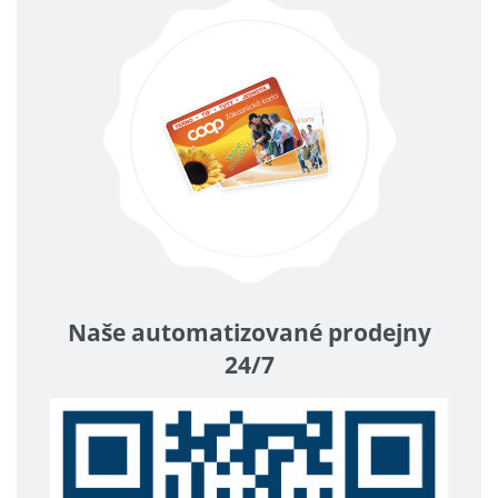
Naše automatizované prodejny
24/7